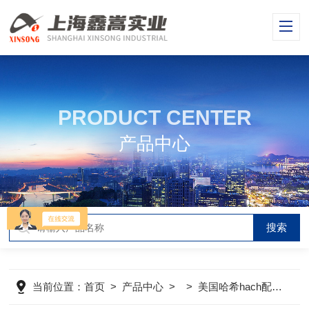
PRODUCT CENTER
产品中心
当前位置：
首页
>
产品中心
> >
美国哈希hach配件
>