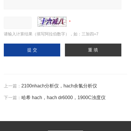
请输入计算结果（填写阿拉伯数字），如：三加四=7
上一篇：
2100nhach分析仪，hach余氯分析仪
下一篇：
哈希 hach，hach dr6000，1900C浊度仪