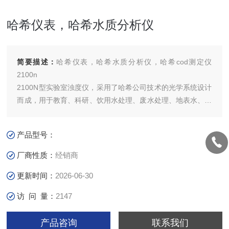
哈希仪表，哈希水质分析仪
简要描述：
哈希仪表，哈希水质分析仪，哈希cod测定仪
2100n
2100N型实验室浊度仪，采用了哈希公司技术的光学系统设计
而成，用于教育、科研、饮用水处理、废水处理、地表水、地
下水检测以及工业过程控制以及产品质量控制等不同领域的浊
度测量。
产品型号：
厂商性质：
经销商
更新时间：
2026-06-30
访 问 量：
2147
产品咨询
联系我们