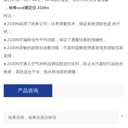
，哈希cod测定仪 2100n
特点：
● 2100N采用了哈希公司－比率测量技术，保证有效消除色度 的干
扰；
● 2100N可编程信号平均功能，保证了测量结果的准确性；
● 2100N灵敏的故障自诊断功能，可及时提醒使用者发现并排除仪器
故障；
● 2100N可通入空气对样品测试腔进行吹扫，防止水汽凝结引起的光
散射，因此适合于冷、热水样浊度的测量。
产品咨询