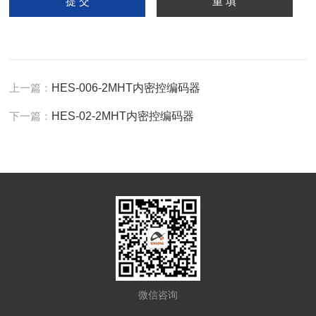
上一篇：
HES-006-2MHT内密控编码器
下一篇：
HES-02-2MHT内密控编码器
微信咨询