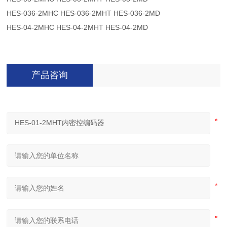
HES-036-2MHC HES-036-2MHT HES-036-2MD
HES-04-2MHC HES-04-2MHT HES-04-2MD
产品咨询