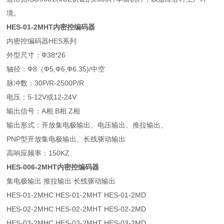
境。
HES-01-2MHT
内密控编码器
内密控编码器HES系列
外型尺寸：Ф38*26
轴径：Ф8（Ф5,Ф6,Ф6.35)/中空
脉冲数：30P/R-2500P/R
电压：5-12V或12-24V
输出信号：A相.B相.Z相
输出形式：开放集电极输出、电压输出、推拉输出、
PNP型开放集电极输出、长线驱动输出
高响应频率：150KZ
HES-006-2MHT内密控编码器
集电极输出 推拉输出 长线驱动输出
HES-01-2MHC HES-01-2MHT HES-01-2MD
HES-02-2MHC HES-02-2MHT HES-02-2MD
HES-03-2MHC HES-03-2MHT HES-03-2MD