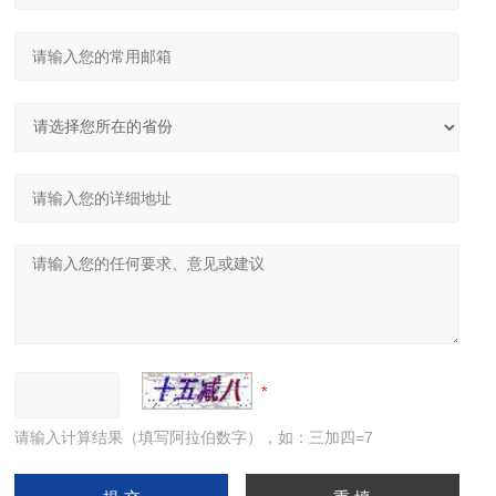
请输入计算结果（填写阿拉伯数字），如：三加四=7