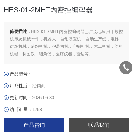
HES-01-2MHT内密控编码器
简要描述：
HES-01-2MHT内密控编码器已广泛地应用于数控
机床及机械附件，机器人，自动装置机，自动生产线，电梯，
纺织机械，缝织机械，包装机械，印刷机械，木工机械，塑料
机械，制图仪，测角仪，医疗仪器，雷达等。
产品型号：
厂商性质：
经销商
更新时间：
2026-06-30
访 问 量：
1758
产品咨询
联系我们