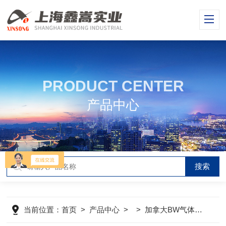
PRODUCT CENTER
产品中心
当前位置：
首页
>
产品中心
> >
加拿大BW气体检测仪