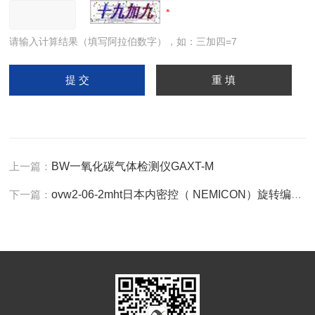
请输入计算结果（填写阿拉伯数字），如：三加四=7
上一篇：
BW一氧化碳气体检测仪GAXT-M
下一篇：
ovw2-06-2mht日本内密控（ NEMICON）旋转编码器