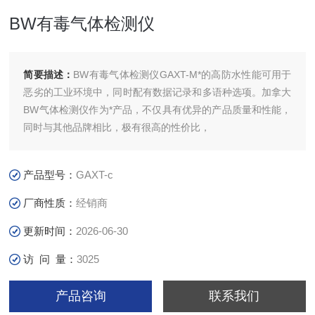
BW有毒气体检测仪
简要描述：
BW有毒气体检测仪GAXT-M*的高防水性能可用于
恶劣的工业环境中，同时配有数据记录和多语种选项。加拿大
BW气体检测仪作为*产品，不仅具有优异的产品质量和性能，
同时与其他品牌相比，极有很高的性价比，
产品型号：
GAXT-c
厂商性质：
经销商
更新时间：
2026-06-30
访 问 量：
3025
产品咨询
联系我们