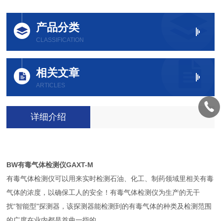
产品分类
CLASSIFICATION
相关文章
ARTICLES
详细介绍
BW有毒气体检测仪GAXT-M
有毒气体检测仪可以用来实时检测石油、化工、制药领域里相关有毒
气体的浓度，以确保工人的安全！有毒气体检测仪为生产的无干
扰“智能型"探测器，该探测器能检测到的有毒气体的种类及检测范围
的广度在业内都是首曲一指的。