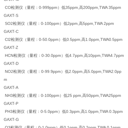
CO检测仪（量程：0-999ppm）低35ppm,高200ppm,TWA 35ppm
GAXT-S
SO2检测仪（量程：0-100ppm）低2ppm,高5ppm,TWA 2ppm
GAXT-C
Cl2检测仪（量程：0-50.0ppm）低0.5ppm,高1.0ppm,TWA0.5ppm
GAXT-Z
HCN检测仪（量程：0-30.0ppm）低4.7ppm,高10ppm,TWA4.7ppm
GAXT-D
NO2检测仪（量程：0-99.9ppm）低2.0ppm,高5.0ppm,TWA2.0pp
m
GAXT-A
NH3检测仪（量程：0-100ppm）低25 ppm,高50ppm,TWA25ppm
GAXT-P
PH3检测仪（量程：0-5.0ppm）低0.3ppm,高1.0ppm,TWA 0.3ppm
GAXT-G
O3检测仪（量程：0-1.0ppm）低0.1ppm,高0.2ppm,TWA 0.1ppm