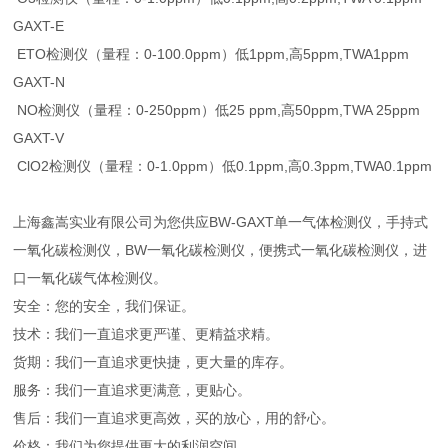
GAXT-E
ETO检测仪（量程：0-100.0ppm）低1ppm,高5ppm,TWA1ppm
GAXT-N
NO检测仪（量程：0-250ppm）低25 ppm,高50ppm,TWA 25ppm
GAXT-V
ClO2检测仪（量程：0-1.0ppm）低0.1ppm,高0.3ppm,TWA0.1ppm
上海鑫嵩实业有限公司为您供应BW-GAXT单一气体检测仪，手持式
一氧化碳检测仪，BW一氧化碳检测仪，便携式一氧化碳检测仪，进
口一氧化碳气体检测仪。
安全：您的安全，我们保证。
技术：我们一直追求更严谨、更精益求精。
货期：我们一直追求更快捷，更大量的库存。
服务：我们一直追求更满意，更贴心。
售后：我们一直追求更高效，买的放心，用的舒心。
价格：我们为您提供更大的利润空间。