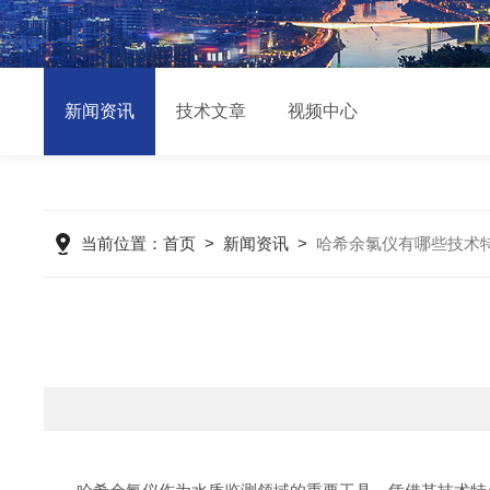
新闻资讯
技术文章
视频中心
当前位置：
首页
>
新闻资讯
>
哈希余氯仪有哪些技术