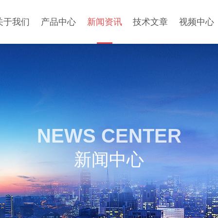
关于我们
产品中心
新闻资讯
技术文章
视频中心
NEWS CENTER
新闻中心