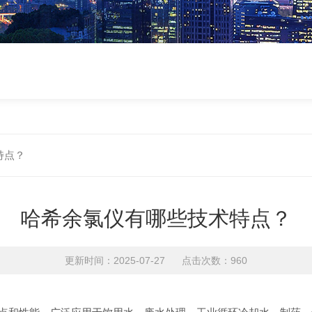
特点？
哈希余氯仪有哪些技术特点？
更新时间：2025-07-27 点击次数：960