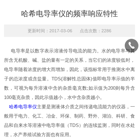
哈希电导率仪的频率响应特性
更新时间：2017-03-06 点击次数：2286
电导率是以数字表示溶液传导电流的能力。水的电导率与其
所含无机酸、碱、盐的量有一定的关系，当它们的浓度较低时，
电导率随着浓度的增大而增加，因此，该指标常用于推测水中离
子的总浓度或含盐量。TDS(溶解性总固体)值即电导率示值的半
数，可视为每升溶液中含的杂质毫克数;如示值为200则每升含
100毫克杂质，因此示值越小，水中含杂质越小。
哈希电导率仪
主要是测液体介质之间传递电流能力的仪器，一
般用于电力、化工、冶金、环保、制药、野外、湖泊、科研、食
品和自来水等溶液中电导率值（TDS）的连续监测，同时在水处
理，水产养殖试验方面也有应用。