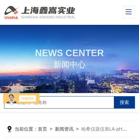
NEWS CENTER
新闻中心
当前位置：
首页
>
新闻资讯
>
哈希仪器仪表LA-pH10经济型实验室pH计