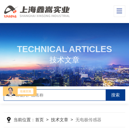
TECHNICAL ARTICLES
技术文章
当前位置：
首页
>
技术文章
>
无电极传感器