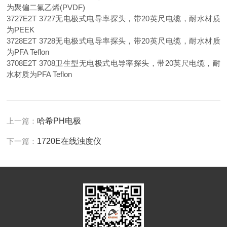
为聚偏二氟乙烯(PVDF)
3727E2T 3727无电极式电导率探头，带20英尺电缆，耐水材质
为PEEK
3728E2T 3728无电极式电导率探头，带20英尺电缆，耐水材质
为PFA Teflon
3708E2T 3708卫生型无电极式电导率探头，带20英尺电缆，耐
水材质为PFA Teflon
上一篇：
哈希PH电极
下一篇：
1720E在线浊度仪