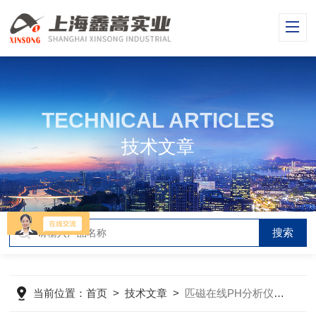
TECHNICAL ARTICLES
技术文章
当前位置：
首页
>
技术文章
>
匹磁在线PH分析仪操作步骤，安装接线电极标定参数设置维护校准使用教程