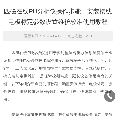
匹磁在线PH分析仪操作步骤，安装接线
电极标定参数设置维护校准使用教程
更新时间：2026-05-12 点击次数：279
匹磁在线PH分析仪是用于实时监测各类水体酸碱度的专业
设备，依托电极传感技术精准捕捉水体氢离子活度变化，为水质
管控、工艺优化及合规排放提供可靠数据支撑。其规范操作、正
确安装与定期维护，是保障检测精度、延长设备使用寿命的关
键，以下详细介绍全套使用教程，涵盖安装接线、电极标定、参
数设置、维护校准及操作步骤，确保用户可快速掌握并规范使
用。
安装接线需遵循规范流程，避免信号干扰与设备损坏。安装